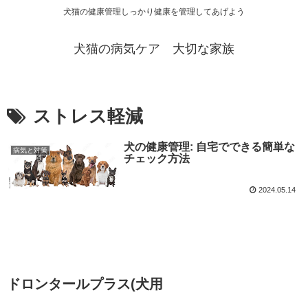
犬猫の健康管理しっかり健康を管理してあげよう
犬猫の病気ケア 大切な家族
ストレス軽減
犬の健康管理: 自宅でできる簡単な
病気と対策
チェック方法
2024.05.14
ドロンタールプラス(犬用