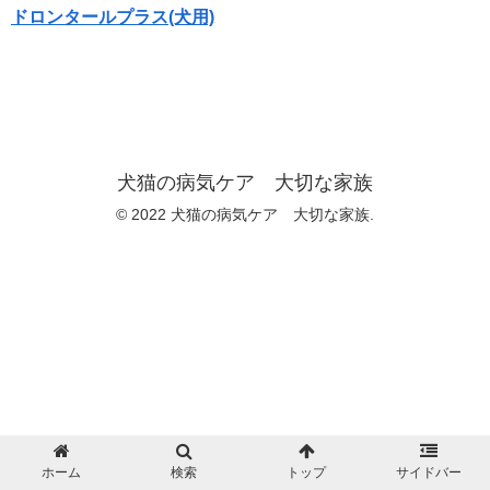
ドロンタールプラス(犬用)
犬猫の病気ケア 大切な家族
© 2022 犬猫の病気ケア 大切な家族.
ホーム
検索
トップ
サイドバー