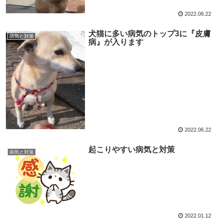
2022.06.22
犬猫に多い病気のトップ3に『皮膚
病気と対策
病』が入ります
2022.06.22
起こりやすい病気と対策
病気と対策
2022.01.12