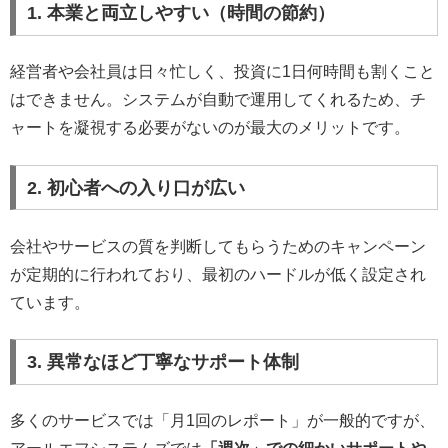
1. 本業と両立しやすい（時間の節約）
経営者や会社員は日々忙しく、投資に1日何時間も割くこと
はできません。システムが自動で運用してくれるため、チ
ャートを凝視する必要がないのが最大のメリットです。
2. 初心者への入り口が広い
会社やサービスの質を判断してもらうためのキャンペーン
が定期的に行われており、最初のハードルが低く設定され
ています。
3. 異常なほど丁寧なサポート体制
多くのサービスでは「月1回のレポート」が一般的ですが、