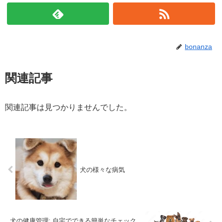
bonanza
関連記事
関連記事は見つかりませんでした。
犬の様々な病気
犬の健康管理: 自宅でできる簡単なチェック