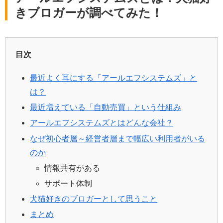
きブロガーが調べてみた！
目次
最近よく耳にする「アールエフシステムズ」と
は？
最近増えている「自動売買」という仕組み
アールエフシステムズとはどんな会社？
なぜ初心者層～経営者層まで幅広い利用者がいる
のか
情報共有がある
サポート体制
犬猫好きのブロガーとして思うこと
まとめ