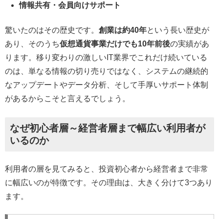
情報共有・会員向けサポート
驚いたのはその歴史です。
創業は約40年
という長い歴史が
あり、そのうち
仮想通貨事業だけでも10年前後
の実績があ
ります。移り変わりの激しいIT業界でこれだけ続いている
のは、単なる情報の切り売りではなく、システムの継続的
なアップデートやデータ分析、そして手厚いサポート体制
があるからこそと言えるでしょう。
なぜ初心者層～経営者層まで幅広い利用者が
いるのか
利用者の層を見てみると、投資初心者から経営者まで非常
に幅広いのが特徴です。その理由は、大きく分けて3つあり
ます。