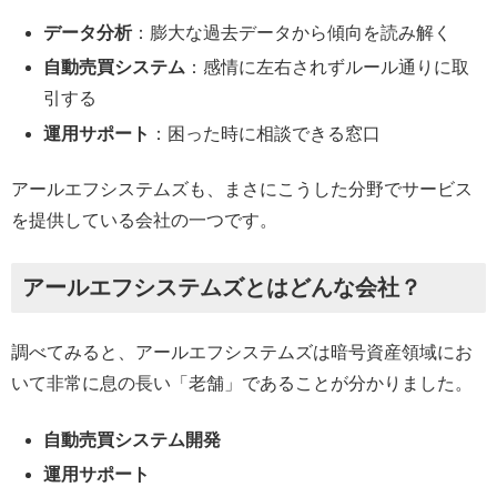
データ分析
：膨大な過去データから傾向を読み解く
自動売買システム
：感情に左右されずルール通りに取
引する
運用サポート
：困った時に相談できる窓口
アールエフシステムズも、まさにこうした分野でサービス
を提供している会社の一つです。
アールエフシステムズとはどんな会社？
調べてみると、アールエフシステムズは暗号資産領域にお
いて非常に息の長い「老舗」であることが分かりました。
自動売買システム開発
運用サポート