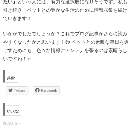
たい」
という人には、有力な選択肢になりそうです。私も
引き続き、ペットとの豊かな生活のために情報収集を続け
ていきます！
いかがでしたでしょうか？これでブログ記事がさらに読み
やすくなったかと思います！😊 ペットとの素敵な毎日を過
ごすためにも、色々な情報にアンテナを張るのは素晴らし
いですね！✨
共有:
Twitter
Facebook
いいね:
読み込み中…