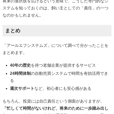
将来の選択肢を広げるという意味で、こうした専門的なシ
ステムを知っておくのは、飼い主としての「責任」の一つ
なのかもしれません。
まとめ
「アールエフシステムズ」について調べて分かったことを
まとめます。
40年の歴史
を持つ老舗企業が提供するサービス
24時間体制
の自動売買システムで時間を有効活用でき
る
週次サポート
など、初心者にも安心感がある
もちろん、投資には自己責任という側面がありますが、
「忙しくて時間がないけれど、将来のために一歩踏み出し