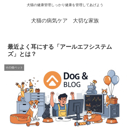
犬猫の健康管理しっかり健康を管理してあげよう
犬猫の病気ケア 大切な家族
最近よく耳にする「アールエフシステム
ズ」とは？
その他ペット