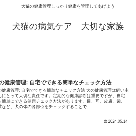
犬猫の健康管理しっかり健康を管理してあげよう
犬猫の病気ケア 大切な家族
の健康管理: 自宅でできる簡単なチェック方法
の健康管理: 自宅でできる簡単なチェック方法 犬の健康管理は飼い主
んにとって大切な責任です。定期的な健康診断は重要ですが、自宅
も簡単にできる健康チェック方法があります。目、耳、皮膚、歯、
重など、犬の体の各部位をチェックすることで、...
2024.05.14