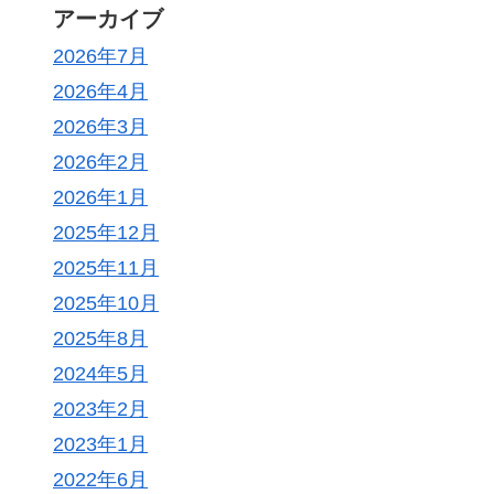
アーカイブ
2026年7月
2026年4月
2026年3月
2026年2月
2026年1月
2025年12月
2025年11月
2025年10月
2025年8月
2024年5月
2023年2月
2023年1月
2022年6月