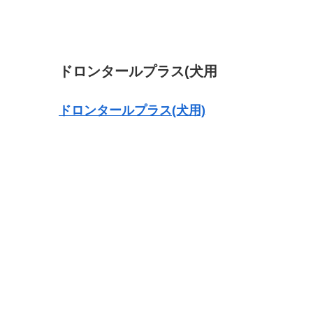
ドロンタールプラス(犬用
ドロンタールプラス(犬用)