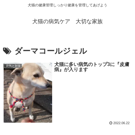
犬猫の健康管理しっかり健康を管理してあげよう
犬猫の病気ケア 大切な家族
ダーマコールジェル
犬猫に多い病気のトップ3に『皮膚
病気と対策
病』が入ります
2022.06.22