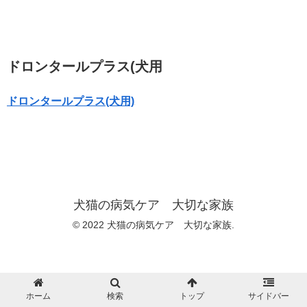
ドロンタールプラス(犬用
ドロンタールプラス(犬用)
犬猫の病気ケア 大切な家族
© 2022 犬猫の病気ケア 大切な家族.
ホーム
検索
トップ
サイドバー