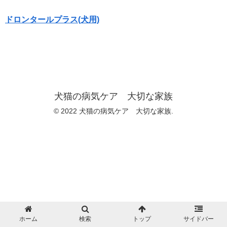
ドロンタールプラス(犬用)
犬猫の病気ケア 大切な家族
© 2022 犬猫の病気ケア 大切な家族.
ホーム
検索
トップ
サイドバー