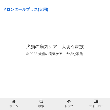
ドロンタールプラス(犬用)
犬猫の病気ケア 大切な家族
© 2022 犬猫の病気ケア 大切な家族.
ホーム
検索
トップ
サイドバー