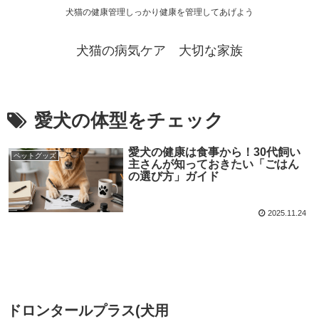
犬猫の健康管理しっかり健康を管理してあげよう
犬猫の病気ケア 大切な家族
愛犬の体型をチェック
愛犬の健康は食事から！30代飼い
ペットグッズ
主さんが知っておきたい「ごはん
の選び方」ガイド
2025.11.24
ドロンタールプラス(犬用