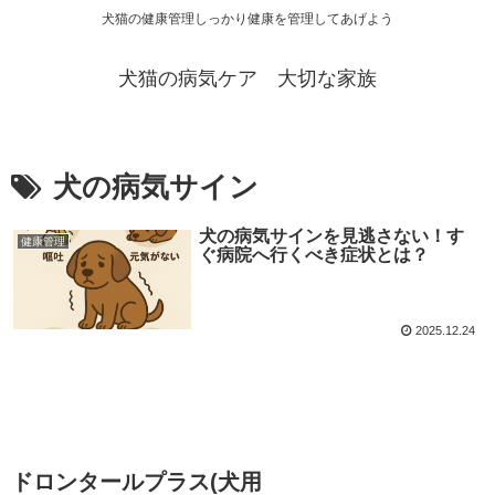
犬猫の健康管理しっかり健康を管理してあげよう
犬猫の病気ケア 大切な家族
犬の病気サイン
犬の病気サインを見逃さない！す
健康管理
ぐ病院へ行くべき症状とは？
2025.12.24
ドロンタールプラス(犬用