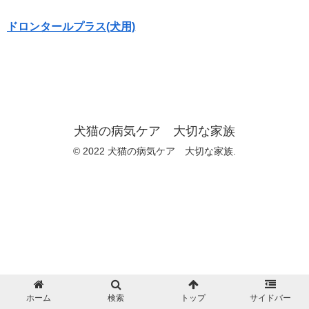
ドロンタールプラス(犬用)
犬猫の病気ケア 大切な家族
© 2022 犬猫の病気ケア 大切な家族.
ホーム
検索
トップ
サイドバー