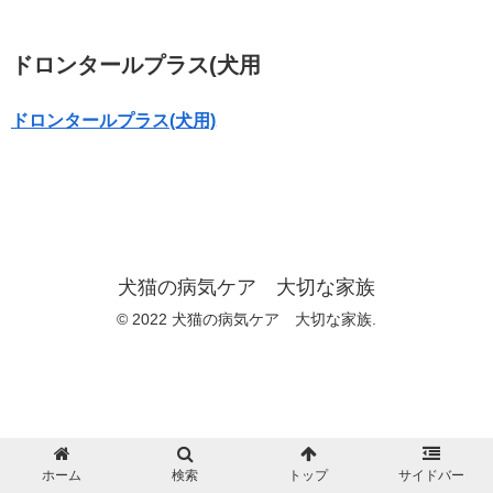
ドロンタールプラス(犬用
ドロンタールプラス(犬用)
犬猫の病気ケア 大切な家族
© 2022 犬猫の病気ケア 大切な家族.
ホーム
検索
トップ
サイドバー