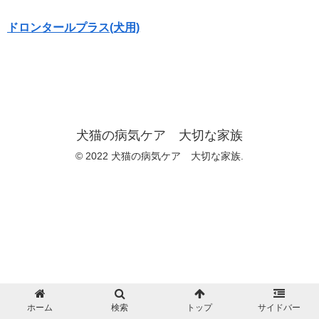
ドロンタールプラス(犬用)
犬猫の病気ケア 大切な家族
© 2022 犬猫の病気ケア 大切な家族.
ホーム
検索
トップ
サイドバー