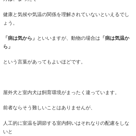
健康と気候や気温の関係を理解されていないといえるでし
ょう。
「病は気から」
といいますが、動物の場合は
「病は気温か
ら」
という言葉があってもよいほどです。
屋外犬と室内犬は飼育環境がまったく違っています。
前者ならそう難しいことはありませんが、
人工的に室温を調節する室内飼いはそれなりの配慮をしな
いと