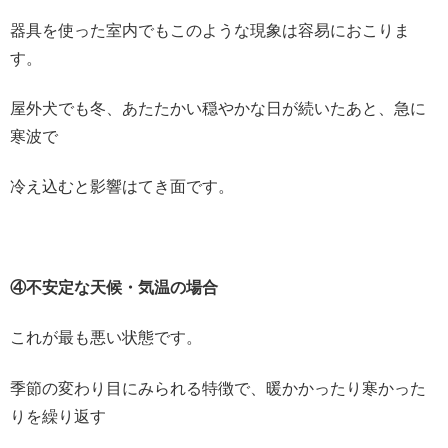
器具を使った室内でもこのような現象は容易におこりま
す。
屋外犬でも冬、あたたかい穏やかな日が続いたあと、急に
寒波で
冷え込むと影響はてき面です。
④不安定な天候・気温の場合
これが最も悪い状態です。
季節の変わり目にみられる特徴で、暖かかったり寒かった
りを繰り返す