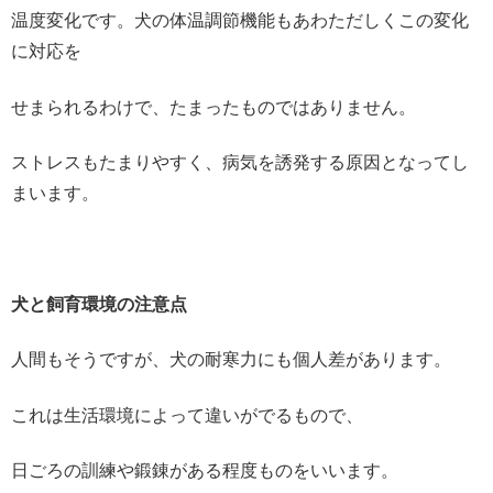
温度変化です。犬の体温調節機能もあわただしくこの変化
に対応を
せまられるわけで、たまったものではありません。
ストレスもたまりやすく、病気を誘発する原因となってし
まいます。
犬と飼育環境の注意点
人間もそうですが、犬の耐寒力にも個人差があります。
これは生活環境によって違いがでるもので、
日ごろの訓練や鍛錬がある程度ものをいいます。