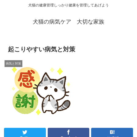
犬猫の健康管理しっかり健康を管理してあげよう
犬猫の病気ケア 大切な家族
起こりやすい病気と対策
病気と対策