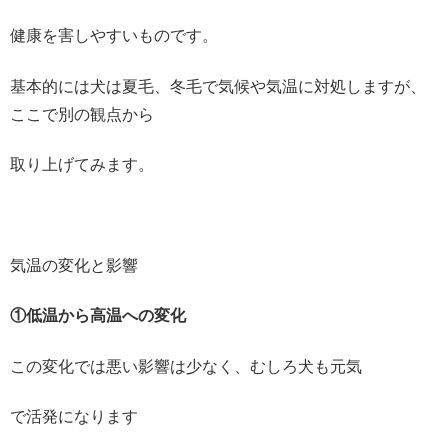
健康を害しやすいものです。
基本的には犬は夏毛、冬毛で気候や気温に対処しますが、
ここで別の観点から
取り上げてみます。
気温の変化と影響
①低温から高温への変化
この変化では悪い影響は少なく、むしろ犬も元気
で活発になります