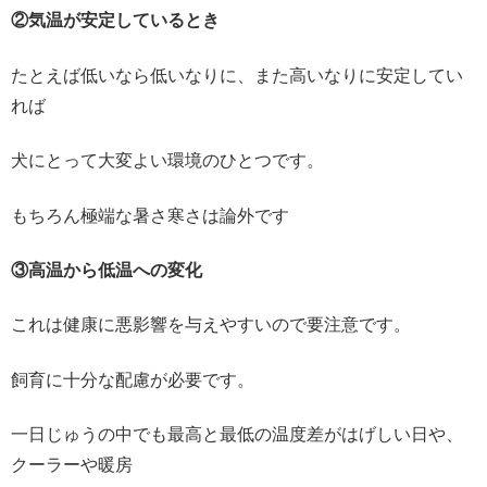
②気温が安定しているとき
たとえば低いなら低いなりに、また高いなりに安定してい
れば
犬にとって大変よい環境のひとつです。
もちろん極端な暑さ寒さは論外です
③高温から低温への変化
これは健康に悪影響を与えやすいので要注意です。
飼育に十分な配慮が必要です。
一日じゅうの中でも最高と最低の温度差がはげしい日や、
クーラーや暖房