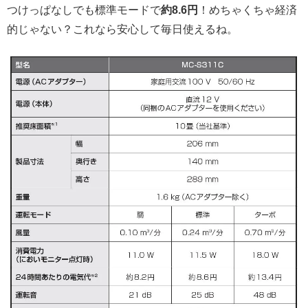
つけっぱなしでも標準モードで
約8.6円
！めちゃくちゃ経済
的じゃない？これなら安心して毎日使えるね。