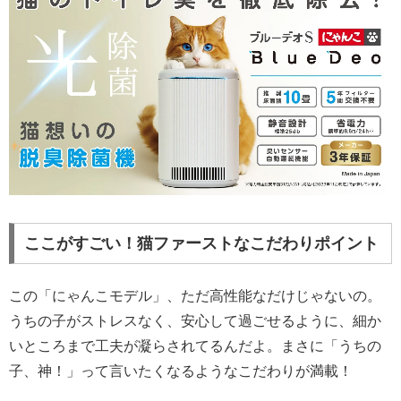
ここがすごい！猫ファーストなこだわりポイント
この「にゃんこモデル」、ただ高性能なだけじゃないの。
うちの子がストレスなく、安心して過ごせるように、細か
いところまで工夫が凝らされてるんだよ。まさに「うちの
子、神！」って言いたくなるようなこだわりが満載！