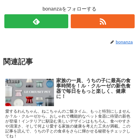
bonanzaをフォローする
bonanza
関連記事
家族の一員、うちの子に最高の食
健康管理
事時間を！ル・クルーゼの新色食
器で毎日をもっと楽しく、健康
に！
愛するわんちゃん、ねこちゃんのご飯タイム、もっと特別にしません
か？ル・クルーゼから、おしゃれで機能的なペット食器に待望の新色
が登場！インテリアに馴染む美しいデザインはもちろん、食べやすさ
や清潔さ、そして何より愛する家族の健康を考えた工夫が満載。この
記事を読んで、うちの子との食卓をさらに輝かせる秘密をチェックし
てね！