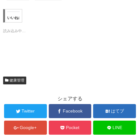
いいね:
読み込み中…
健康管理
シェアする
Twitter
Facebook
はてブ
Google+
Pocket
LINE