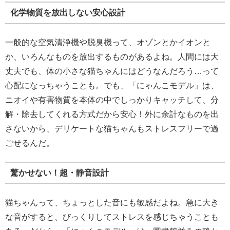
化学物質を放出しない安心設計
一般的な空気清浄機や脱臭機って、オゾンとかイオンと
か、いろんなものを放出するものがあるよね。人間には大
丈夫でも、体の小さな猫ちゃんにはどうなんだろう…って
心配になっちゃうことも。でも、「にゃんこモデル」は、
ニオイや有害物質を本体の中でしっかりキャッチして、分
解・除去してくれる方式だから安心！外に余計なものを出
さないから、デリケートな猫ちゃんもストレスフリーで過
ごせるんだ。
驚かせない！超・静音設計
猫ちゃんって、ちょっとした音にも敏感だよね。急に大き
な音がすると、びっくりしてストレスを感じちゃうことも