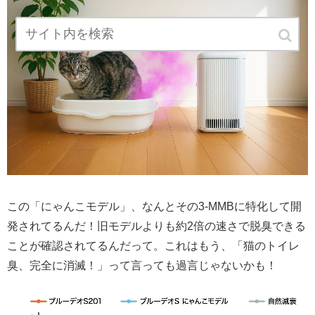
この「にゃんこモデル」、なんとその3-MMBに特化して開
発されてるんだ！旧モデルよりも約2倍の速さで脱臭できる
ことが確認されてるんだって。これはもう、「猫のトイレ
臭、完全に消滅！」って言っても過言じゃないかも！