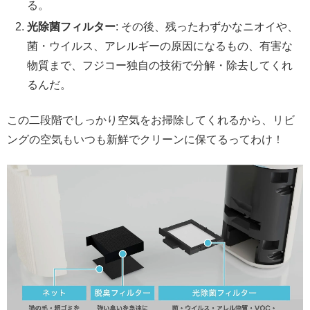
る。
光除菌フィルター
: その後、残ったわずかなニオイや、
菌・ウイルス、アレルギーの原因になるもの、有害な
物質まで、フジコー独自の技術で分解・除去してくれ
るんだ。
この二段階でしっかり空気をお掃除してくれるから、リビ
ングの空気もいつも新鮮でクリーンに保てるってわけ！