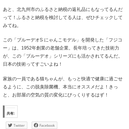
あと、北九州市のふるさと納税の返礼品にもなってるんだ
って！ふるさと納税を検討してる人は、ぜひチェックして
みてね。
この「ブルーデオS にゃんこモデル」を開発した「フジコ
ー」は、1952年創業の老舗企業。長年培ってきた技術力
が、この「ブルーデオ」シリーズにも活かされてるんだ。
日本の技術ってすごいよね！
家族の一員である猫ちゃんが、もっと快適で健康に過ごせ
るように、この脱臭除菌機、本当にオススメだよ！きっ
と、お部屋の空気の質の変化にびっくりするはず！
共有:
Twitter
Facebook