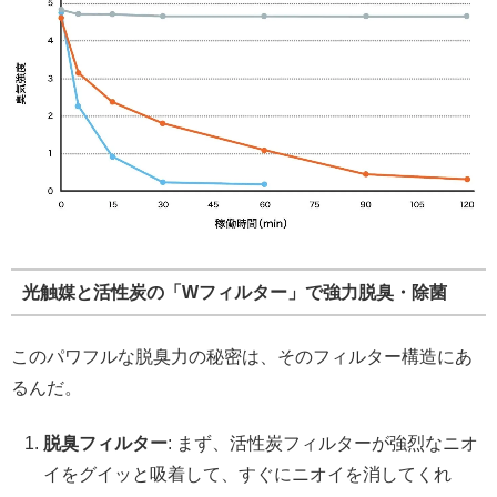
光触媒と活性炭の「Wフィルター」で強力脱臭・除菌
このパワフルな脱臭力の秘密は、そのフィルター構造にあ
るんだ。
脱臭フィルター
: まず、活性炭フィルターが強烈なニオ
イをグイッと吸着して、すぐにニオイを消してくれ