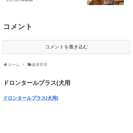
コメント
コメントを書き込む
ホーム
健康管理
ドロンタールプラス(犬用
ドロンタールプラス(犬用)