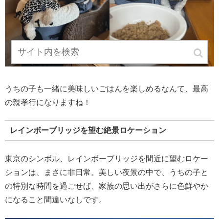
うちの子も一緒に美味しいごはんを楽しめるなんて、最高
の親孝行になりますね！
レインボーブリッジを望む絶景ロケーション
東京のシンボル、レインボーブリッジを間近に望むロケー
ションは、まさに非日常。美しい夜景の中で、うちの子と
の特別な時間を過ごせば、家族の思い出がさらに色鮮やか
になること間違いなしです。