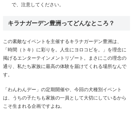
で、注意してください。
キラナガーデン豊洲ってどんなところ？
この素敵なイベントを主催するキラナガーデン豊洲は、
「時間（トキ）に彩りを。人生にヨロコビを。」を理念に
掲げるエンターテインメントリゾート。まさにこの理念の
通り、私たち家族に最高の体験を届けてくれる場所なんで
す。
「わんわんデー」の定期開催や、今回の犬種別イベント
は、うちの子たちも家族の一員として大切にしているから
こそ生まれる企画ですよね。