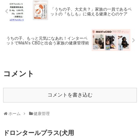
「うちの子、大丈夫？」家族の一員であるペ
ットの『もしも』に備える健康と心のケア
うちの子、もっと元気になあれ！インターペ
ットでM&N’s CBDと出会う家族の健康管理術
コメント
コメントを書き込む
ホーム
健康管理
ドロンタールプラス(犬用