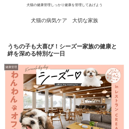
犬猫の健康管理しっかり健康を管理してあげよう
犬猫の病気ケア 大切な家族
うちの子も大喜び！シーズー家族の健康と
絆を深める特別な一日
健康管理