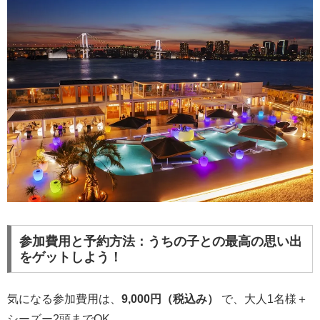
参加費用と予約方法：うちの子との最高の思い出
をゲットしよう！
気になる参加費用は、
9,000円（税込み）
で、大人1名様＋
シーズー2頭までOK。