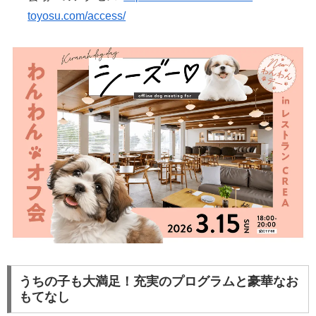
toyosu.com/access/
うちの子も大満足！充実のプログラムと豪華なお
もてなし