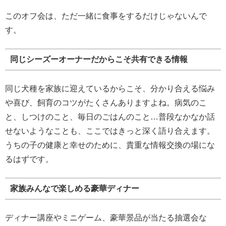
このオフ会は、ただ一緒に食事をするだけじゃないんで
す。
同じシーズーオーナーだからこそ共有できる情報
同じ犬種を家族に迎えているからこそ、分かり合える悩み
や喜び、飼育のコツがたくさんありますよね。病気のこ
と、しつけのこと、毎日のごはんのこと…普段なかなか話
せないようなことも、ここではきっと深く語り合えます。
うちの子の健康と幸せのために、貴重な情報交換の場にな
るはずです。
家族みんなで楽しめる豪華ディナー
ディナー講座やミニゲーム、豪華景品が当たる抽選会な