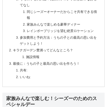
てなし
同じシーズーオーナーだからこそ共有できる情
報
家族みんなで楽しめる豪華ディナー
レインボーブリッジを望む絶景ロケーション
参加費用と予約方法：うちの子との最高の思い出を
ゲットしよう！
キラナガーデン豊洲ってどんなところ？
施設情報
最後に：うちの子と最高の思い出を作ろう！
共有:
いいね:
家族みんなで楽しむ！シーズーのためのス
ペシャルデー