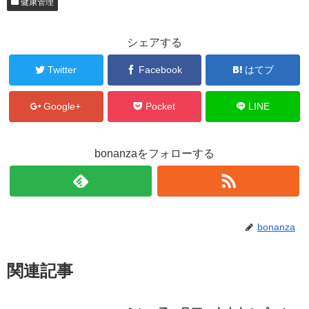
健康管理
シェアする
Twitter
Facebook
はてブ
Google+
Pocket
LINE
bonanzaをフォローする
bonanza
関連記事