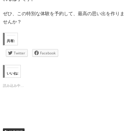
ぜひ、この特別な体験を予約して、最高の思い出を作りま
せんか？
共有:
Twitter
Facebook
いいね:
読み込み中…